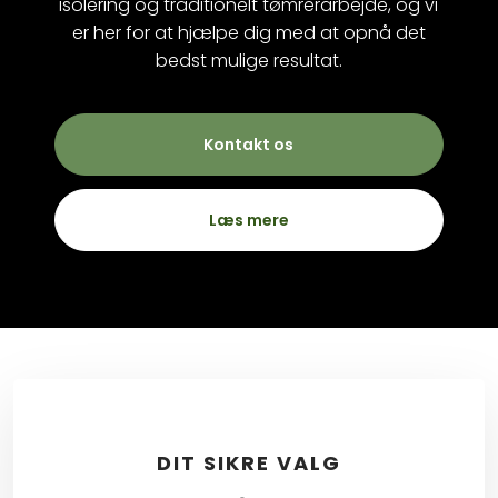
isolering og traditionelt tømrerarbejde, og vi
er her for at hjælpe dig med at opnå det
bedst mulige resultat.
Kontakt os
Læs mere​
DIT SIKRE VALG