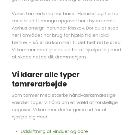
Vores tømrerfirma har base i Hornslet og herfra
kører vi ud til mange opgaver her i byen samt i
Aarhus omegn, herunder Risskov. Bor du et sted
her i området har brug for hjælp fra en lokal
tømrer – så er du kommet til det helt rette sted.
Vi kommer med glæde ud for at hjælpe dig med
at skabe netop dit drømmehjem.
Vi klarer alle typer
tømrerarbejde
Som tømrer med stærke håndværksmæssige
værdier tager vi hånd om et væld af forskellige
opgaver. Vi kommer derfor gerne ud for at
hjælpe dig med:
Udskiftning af vinduer og døre