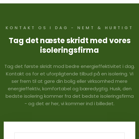
KONTAKT OS I DAG - NEMT & HURTIGT
Tag det næste skridt med vores
isoleringsfirma
Tag det første skridt mod bedre energieffektivitet i dag.
Kontakt os for et uforpligtende tilbud på en isolering. Vi
ser frem til at gøre din bolig eller virksomhed mere
energieffektiv, komfortabel og bæredygtig. Husk, den
bedste isolering kommer fra det bedste isoleringsfirma
- og det er her, vi kommer ind i billedet.