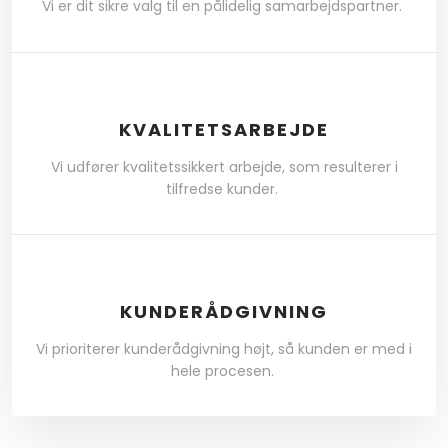
Vi er dit sikre valg til en pålidelig samarbejdspartner.
KVALITETSARBEJDE
Vi udfører kvalitetssikkert arbejde, som resulterer i
tilfredse kunder.
KUNDERÅDGIVNING​​
Vi prioriterer kunderådgivning højt, så kunden er med i
hele procesen.