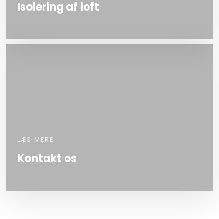
Isolering af loft
LÆS MERE
Kontakt os